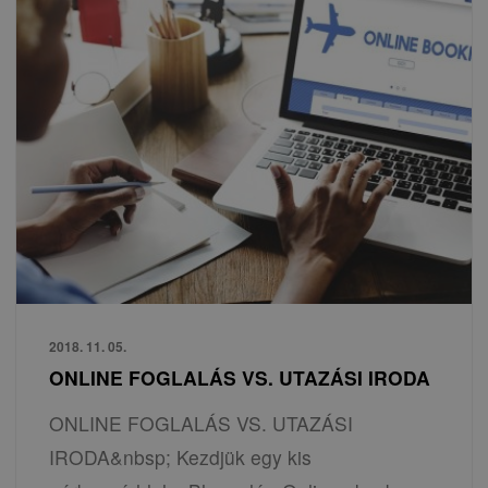
2018. 11. 05.
ONLINE FOGLALÁS VS. UTAZÁSI IRODA
ONLINE FOGLALÁS VS. UTAZÁSI
IRODA&nbsp; Kezdjük egy kis